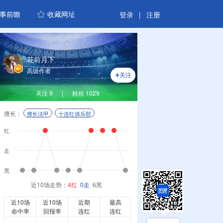
事前瞻
收藏网址
登录
|
注册
花前月下
高级作者
+
关注
关注 9
|
粉丝 1029
擅长：
擅长法甲
十连红俱乐部
红
走
黑
近10场走势：
4红
0走
6黑
近10场
近10场
近期
最高
命中率
回报率
连红
连红