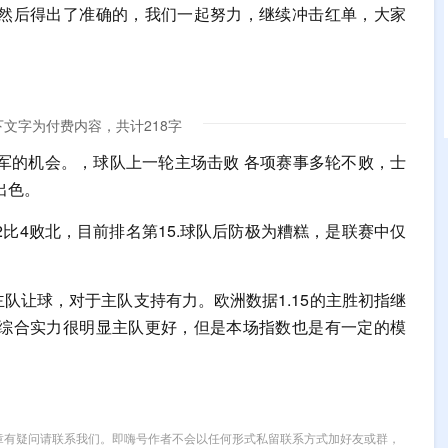
然后得出了准确的，我们一起努力，继续冲击红单，大家
下文字为付费内容，共计218字
军的机会。，球队上一轮主场击败 各项赛事多轮不败，士
出色。
比4败北，目前排名第15.球队后防极为糟糕，是联赛中仅
。
主队让球，对于主队支持有力。欧洲数据1.15的主胜初指继
综合实力很明显主队更好，但是本场指数也是有一定的模
章有疑问请联系我们。即嗨号作者不会以任何形式私留联系方式加好友或群，