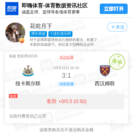
即嗨体育
-体育数据资讯社区
涵盖足球、篮球等各项体育赛事
花前月下
擅长英超
十连红俱乐部
对于足球和篮球有自己独特的看法，积累了
丰富的实战技巧。担任某大型网站认证作
者，擅长冷门分析，有比较强的判断灵感。
英超
竞彩
周日018
关注比赛
05月18日 00:30
3:1
纽卡斯尔联
西汉姆联
动画直播
推荐
客胜 +0/0.5 (0.92)
当前付费资讯已公开
该推荐购买后不退还购买金额