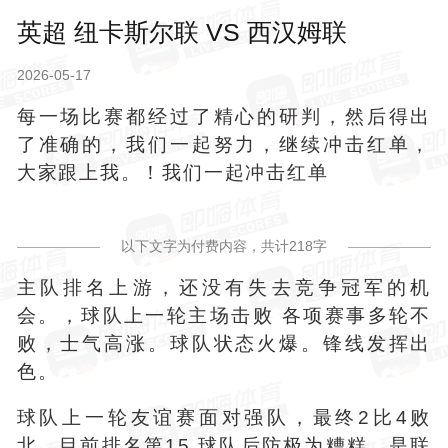
英超 纽卡斯尔联 VS 西汉姆联
2026-05-17
每一场比赛都经过了精心的研判，然后得出
了准确的，我们一起努力，继续冲击红单，
大家跟上我。！我们一起冲击红单
以下文字为付费内容，共计
218
字
主队排名上游，还没有失去竞争冠军的机
会。，球队上一轮主场击败 各项赛事多轮不
败，士气高涨。球队状态火爆。锋线发挥出
色。
球队上一轮友谊赛面对强队，最终2比4败
北，目前排名第15.球队后防极为糟糕，是联