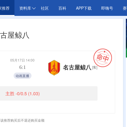
家推荐
资料库
社区
百科
APP下载
即嗨号
赛
名古屋鲸八
05月17日 14:00
名古屋鲸八
6:1
[客]
动画直播
主胜 -0/0.5 (1.03)
该推荐购买后不退还购买金额