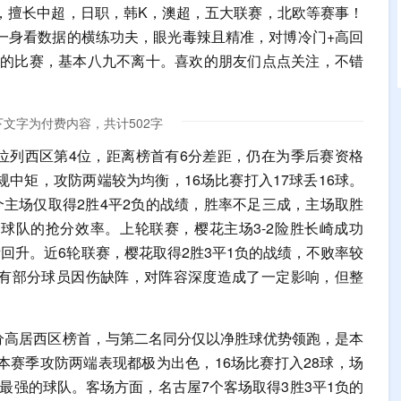
，擅长中超，日职，韩K，澳超，五大联赛，北欧等赛事！
一身看数据的横练功夫，眼光毒辣且精准，对博冷门+高回
稳的比赛，基本八九不离十。喜欢的朋友们点点关注，不错
下文字为付费内容，共计502字
分位列西区第4位，距离榜首有6分差距，仍在为季后赛资格
中矩，攻防两端较为均衡，16场比赛打入17球丢16球。
个主场仅取得2胜4平2负的战绩，胜率不足三成，主场取胜
球队的抢分效率。上轮联赛，樱花主场3-2险胜长崎成功
回升。近6轮联赛，樱花取得2胜3平1负的战绩，不败率较
有部分球员因伤缺阵，对阵容深度造成了一定影响，但整
1分高居西区榜首，与第二名同分仅以净胜球优势领跑，是本
本赛季攻防两端表现都极为出色，16场比赛打入28球，场
力最强的球队。客场方面，名古屋7个客场取得3胜3平1负的