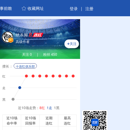
事前瞻
收藏网址
登录
|
注册
8
绝杀脚
高级作者
+
关注
关注 0
|
粉丝 450
擅长：
十连红俱乐部
红
走
黑
近10场走势：
8红
1走
1黑
近10场
近10场
近期
最高
命中率
回报率
连红
连红