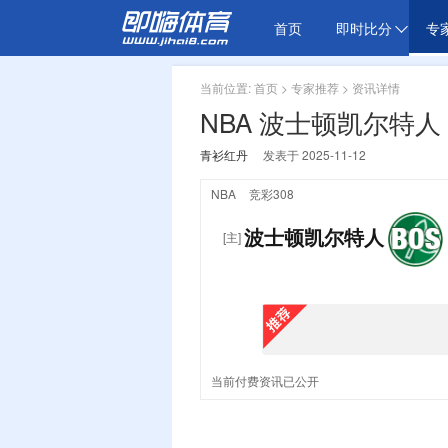
首页
即时比分
专
当前位置:
首页
>
专家推荐
>
资讯详情
NBA 波士顿凯尔特人
青衫红丹
发表于 2025-11-12
NBA
竞彩308
波士顿凯尔特人
[主]
当前付费资讯已公开