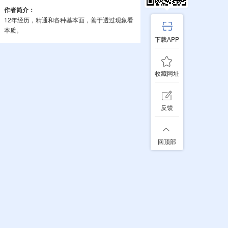
作者简介：
12年经历，精通和各种基本面，善于透过现象看
本质。
下载APP
收藏网址
反馈
回顶部