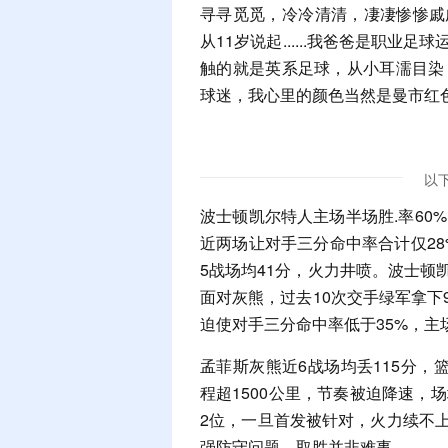
寻寻觅觅，冷冷清清，凄凄惨惨戚
从11岁说起......我爸爸是职
触的就是英系足球，从小耳濡目染
球迷，我心里的颜色当然是曼市红
以
波士顿凯尔特人主场半场胜.率60%
近两场让对手三分命中率合计仅28
5战场均41分，火力井喷。波士
面对灰熊，过去10次交手绿军拿
迫使对手三分命中率低于35%，主
孟菲斯灰熊近6战场均丢115分，
程超1500公里，节奏被迫降速，
2位，一旦首发被针对，火力续不
强防守问题，取胜并非难事。