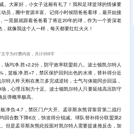
戚。大家好，小女子这厢有礼了！我和足球篮球的情缘要
业足球运动员，圈中资源丰富。记得小时候陪爸爸看球，最开始接
，一晃眼就跟着爸爸看了将近20年的球，作为一个资深老
色，就像我这个人一样，每天都要红红火火！
下文字为付费内容，共计359字
，场均净.胜+2.2分，防守效率联盟前八。波士顿凯尔特人
%，篮板净.胜+7，禁区保护回到出色的水准，替补得分近
顿凯尔特人昨天刚在奥兰多完成逆转，士气与体能同步回温，
下9场，心理压制力十足。波士顿凯尔特人只要延续高压防守
场反弹概率极高。
篮板净负-4.7，禁区门户大开。孟菲斯灰熊背靠背第二战行
场均回合数下降6次，快攻得分锐减。球队替补得分联盟第2
上。但是孟菲斯灰熊此役面对凯尔特人需要提速推反击，加