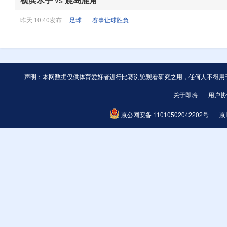
昨天 10:40发布
足球
赛事让球胜负
声明：本网数据仅供体育爱好者进行比赛浏览观看研究之用，任何人不得用
关于即嗨
|
用户协
京公网安备 11010502042202号
|
京I