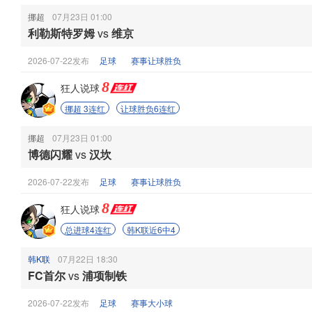
挪超
07月23日 01:00
利勒斯特罗姆
vs
维京
2026-07-22发布
足球
赛事让球胜负
8
狂人说球
挪超 3连红
让球胜负6连红
挪超
07月23日 01:00
博德闪耀
vs
汉坎
2026-07-22发布
足球
赛事让球胜负
8
狂人说球
总进球4连红
韩K联近6中4
韩K联
07月22日 18:30
FC首尔
vs
浦项制铁
2026-07-22发布
足球
赛事大小球