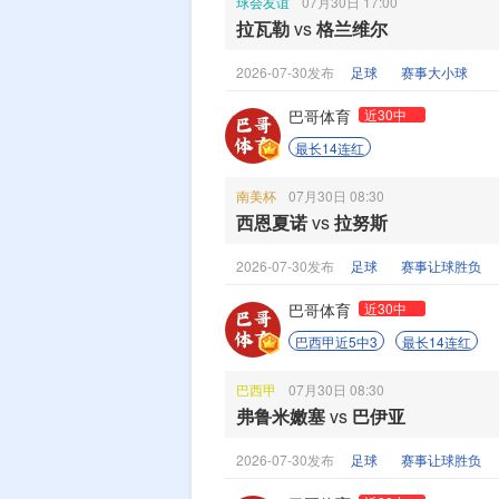
球会友谊
07月30日 17:00
拉瓦勒
vs
格兰维尔
2026-07-30发布
足球
赛事大小球
巴哥体育
近30中
13
最长14连红
南美杯
07月30日 08:30
西恩夏诺
vs
拉努斯
2026-07-30发布
足球
赛事让球胜负
巴哥体育
近30中
13
巴西甲近5中3
最长14连红
巴西甲
07月30日 08:30
弗鲁米嫩塞
vs
巴伊亚
2026-07-30发布
足球
赛事让球胜负