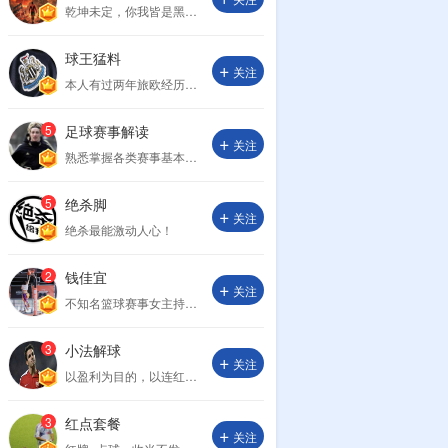
乾坤未定，你我皆是黑马。
球王猛料
+
关注
本人有过两年旅欧经历，熟悉欧洲赛事！超强逻辑思维，送上最全面的赛前解析，提供精准的方向推荐！
5
足球赛事解读
+
关注
熟悉掌握各类赛事基本信息，建立了独家足球数据库和分析预测模型。希望与大家一起捕捉最具投资价值的比赛，每天红单赢不停。
5
绝杀脚
+
关注
绝杀最能激动人心！
2
钱佳宜
+
关注
不知名篮球赛事女主持，国家二级裁判员
3
小法解球
+
关注
以盈利为目的，以连红为标准。
3
红点套餐
+
关注