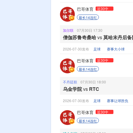
巴哥体育
近30中
13
最长14连红
加尔联
07月30日 17:30
僧伽苏鲁奇桑哈
vs
莫哈末丹后备
2026-07-30发布
足球
赛事大小球
巴哥体育
近30中
13
最长14连红
不丹廷联
07月30日 18:00
乌金学院
vs
RTC
2026-07-30发布
足球
赛事让球胜负
巴哥体育
近30中
13
最长14连红