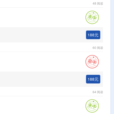
48 阅读
188元
60 阅读
188元
64 阅读