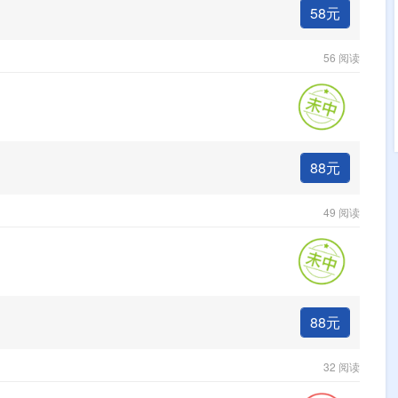
58元
56 阅读
88元
49 阅读
88元
32 阅读