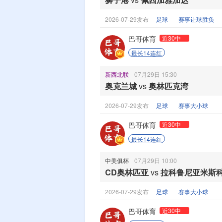
2026-07-29发布
足球
赛事让球胜负
巴哥体育
近30中
13
最长14连红
新西北联
07月29日 15:30
奥克兰城
vs
奥林匹克湾
2026-07-29发布
足球
赛事大小球
巴哥体育
近30中
13
最长14连红
中美俱杯
07月29日 10:00
CD奥林匹亚
vs
拉科鲁尼亚米斯
2026-07-29发布
足球
赛事大小球
巴哥体育
近30中
13