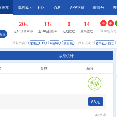
家推荐
资料库
社区
百科
APP下载
即嗨号
赛
20
33
0
14
中
中
%
%
近10场走势
近10场命中率
近10场回报率
近期连红
最高连红
关注
擅长联赛：
擅长玩法：
东南亚U19
阿塞甲
澳青联
赛事让分胜负
战绩统计
球
篮球
精读
88元
30 阅读