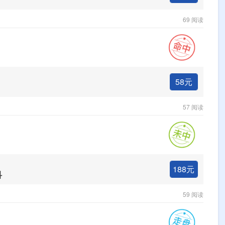
69 阅读
58元
57 阅读
188元
科
59 阅读