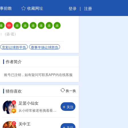
事前瞻
收藏网址
登录
|
注册
未
中
未
未
未
未
未
未
：（远-近）
竞彩让球胜平负
赛事半场让球胜负
作者简介
账号已注销，如有疑问可联系APP内在线客服
猜你喜欢
换一换
4
足篮小仙女
+
关注
从小经常被老爸拽着看球、从陌生到熟悉，到最后拥有自己判断，对比赛走势判断敏锐
7
关中王
+
关注